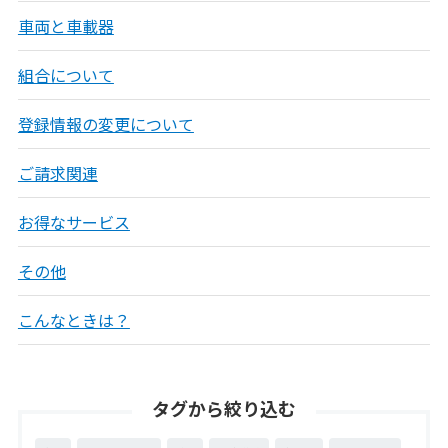
車両と車載器
組合について
登録情報の変更について
ご請求関連
お得なサービス
その他
こんなときは？
タグから絞り込む