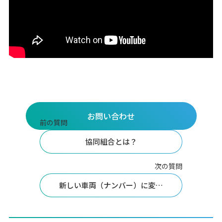
お問い合わせ
前の質問
協同組合とは？
次の質問
新しい車両（ナンバー）に変…