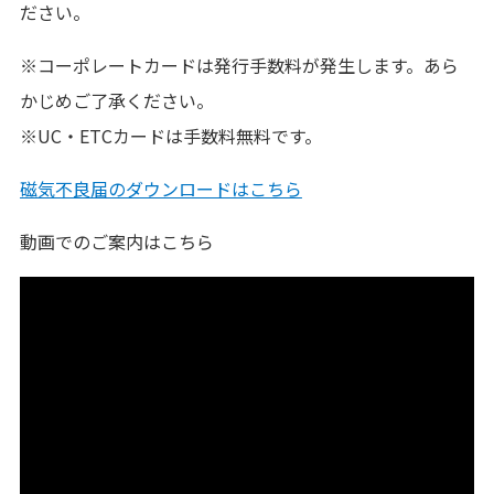
ださい。
※コーポレートカードは発行手数料が発生します。あら
かじめご了承ください。
※UC・ETCカードは手数料無料です。
磁気不良届のダウンロードはこちら
動画でのご案内はこちら