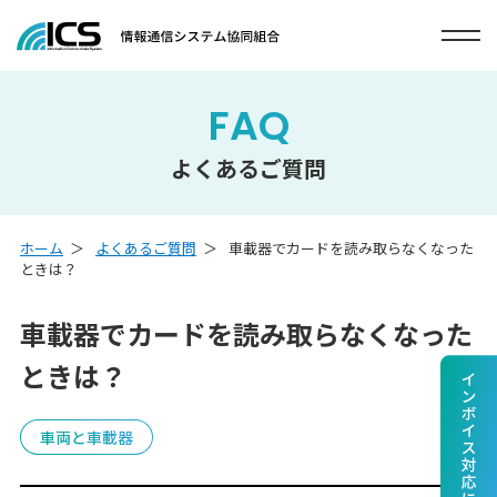
FAQ
よくあるご質問
ホーム
よくあるご質問
車載器でカードを読み取らなくなった
ときは？
車載器でカードを読み取らなくなった
ときは？
車両と車載器