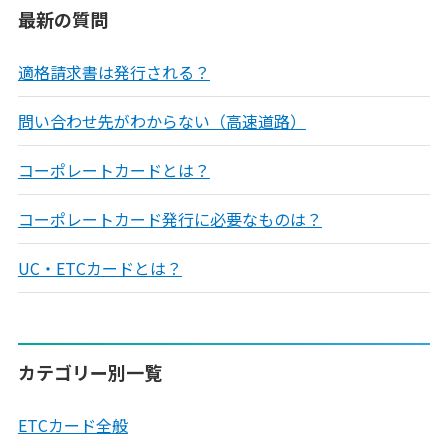
最新の質問
適格請求書は発行される？
問い合わせ先がわからない（高速道路）
コーポレートカードとは？
コーポレートカード発行に必要なものは？
UC・ETCカードとは？
カテゴリー別一覧
ETCカード全般