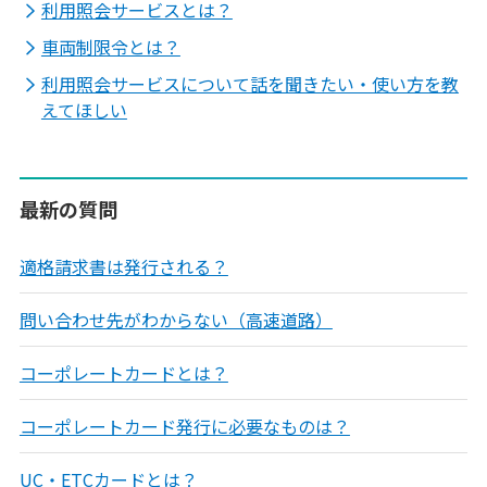
利用照会サービスとは？
車両制限令とは？
利用照会サービスについて話を聞きたい・使い方を教
えてほしい
最新の質問
適格請求書は発行される？
問い合わせ先がわからない（高速道路）
コーポレートカードとは？
コーポレートカード発行に必要なものは？
UC・ETCカードとは？