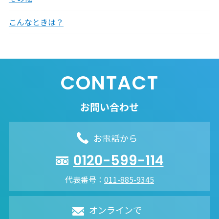
こんなときは？
CONTACT
お問い合わせ
お電話から
0120-599-114
代表番号：
011-885-9345
オンラインで