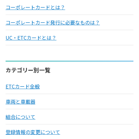
コーポレートカードとは？
コーポレートカード発行に必要なものは？
UC・ETCカードとは？
カテゴリー別一覧
ETCカード全般
車両と車載器
組合について
登録情報の変更について