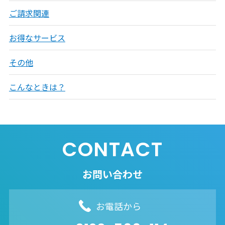
ご請求関連
お得なサービス
その他
こんなときは？
CONTACT
お問い合わせ
お電話から