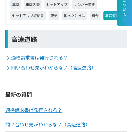
車両
車両入替
セットアップ
ナンバー変更
セットアップ証明書
変更
困ったときは
料金
高速道路
高速道路
適格請求書は発行される？
問い合わせ先がわからない（高速道路）
最新の質問
適格請求書は発行される？
問い合わせ先がわからない（高速道路）