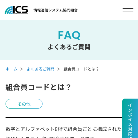
FAQ
よくあるご質問
ホーム
よくあるご質問
組合員コードとは？
組合員コードとは？
その他
数字とアルファベット8桁で組合員ごとに構成された、情