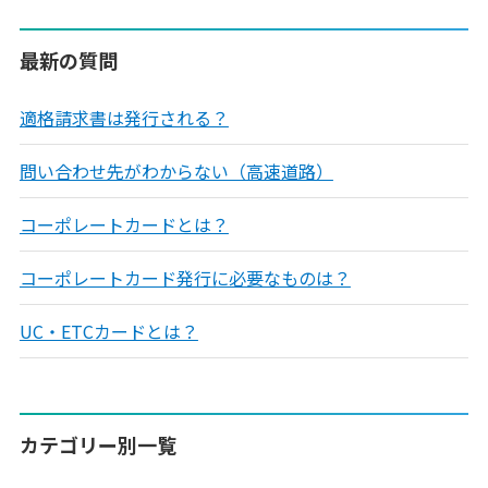
最新の質問
適格請求書は発行される？
問い合わせ先がわからない（高速道路）
コーポレートカードとは？
コーポレートカード発行に必要なものは？
UC・ETCカードとは？
カテゴリー別一覧