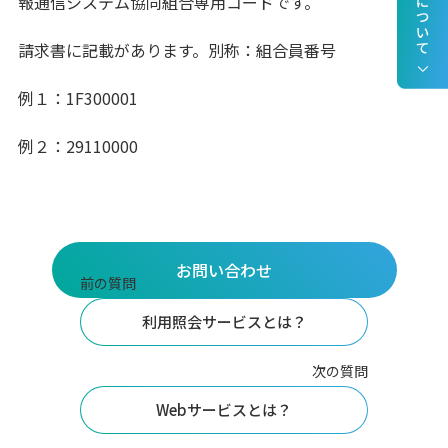
報通信システム協同組合専用コードです。
請求書に記載があります。別称：組合員番号
例１：1F300001
例２：29110000
お問い合わせ
前の質問
利用照会サービスとは？
次の質問
Webサービスとは？