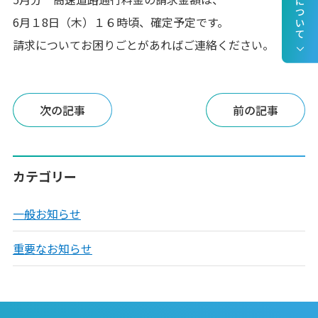
6月１8日（木）１６時頃、確定予定です。
請求についてお困りごとがあればご連絡ください。
次の記事
前の記事
カテゴリー
一般お知らせ
重要なお知らせ