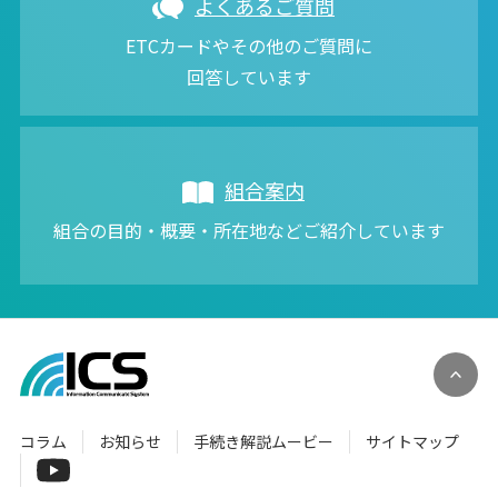
よくあるご質問
ETCカードやその他のご質問に
回答しています
組合案内
組合の目的・概要・所在地などご紹介しています
コラム
お知らせ
手続き解説ムービー
サイトマップ