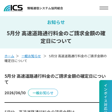
お知らせ
5月分 高速道路通行料金のご請求金額の確
定日について
ホーム
一般お知らせ
5月分 高速道路通行料金のご請求金額の
確定日について
5月分 高速道路通行料金のご請求金額の確定日につい
て
一般お知らせ
2026/06/10
5月分 高速道路通行料金の請求金額は、